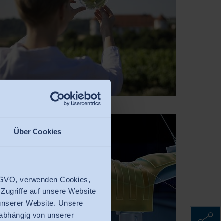
Über Cookies
 DSGVO, verwenden Cookies,
 Zugriffe auf unsere Website
 unserer Website. Unsere
nabhängig von unserer