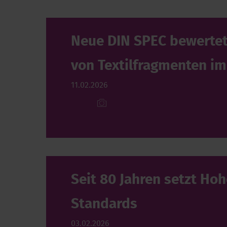
Neue DIN SPEC bewerte
von Textilfragmenten i
11.02.2026
Seit 80 Jahren setzt Ho
Standards
03.02.2026