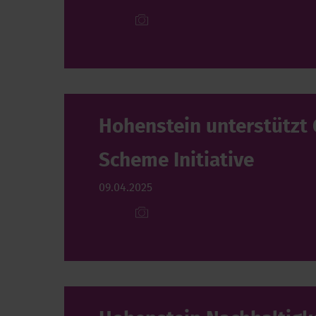
Hohenstein unterstützt 
Scheme Initiative
09.04.2025