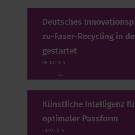
Deutsches Innovationspr
zu-Faser-Recycling in de
gestartet
05.08.2024
Künstliche Intelligenz 
optimaler Passform
29.07.2024