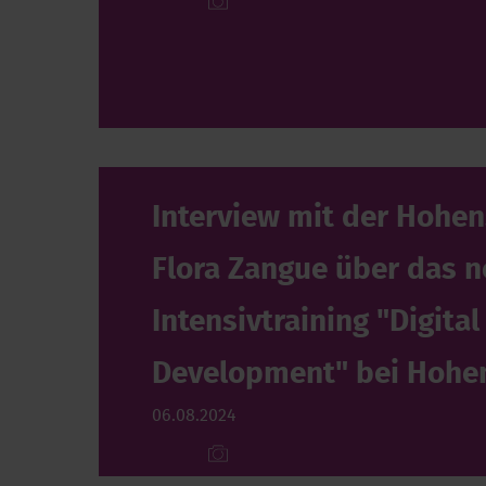
Interview mit der Hohen
Flora Zangue über das 
Intensivtraining "Digital
Development" bei Hohe
06.08.2024