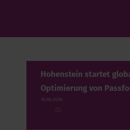
Hohenstein startet glob
Optimierung von Passf
10.06.2026