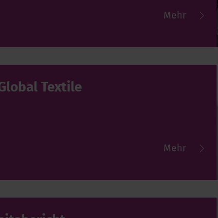
Mehr
Global Textile
Mehr