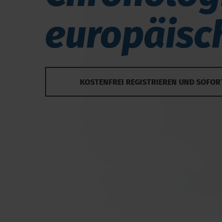
europäisch
KOSTENFREI REGISTRIEREN UND SOFOR