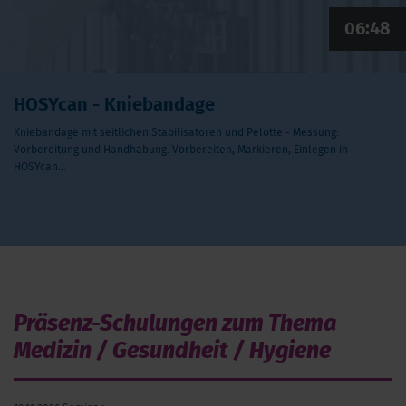
06:48
HOSYcan - Kniebandage
Kniebandage mit seitlichen Stabilisatoren und Pelotte - Messung:
Vorbereitung und Handhabung. Vorbereiten, Markieren, Einlegen in
HOSYcan…
Präsenz-Schulungen zum Thema
Medizin / Gesundheit / Hygiene