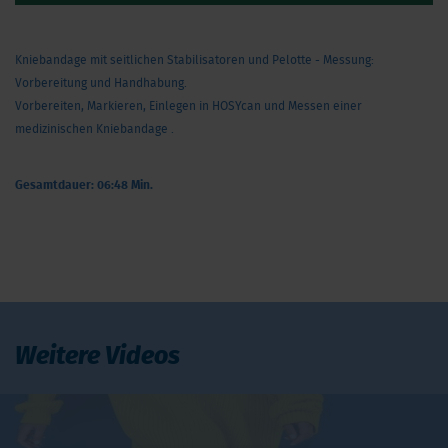
Kniebandage mit seitlichen Stabilisatoren und Pelotte - Messung:
Vorbereitung und Handhabung.
Vorbereiten, Markieren, Einlegen in HOSYcan und Messen einer
medizinischen Kniebandage .
Gesamtdauer: 06:48 Min.
Weitere Videos