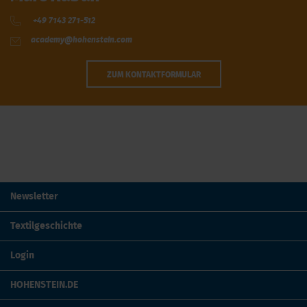
+49 7143 271-512
academy@hohenstein.com
ZUM KONTAKTFORMULAR
Newsletter
Textilgeschichte
Login
HOHENSTEIN.DE