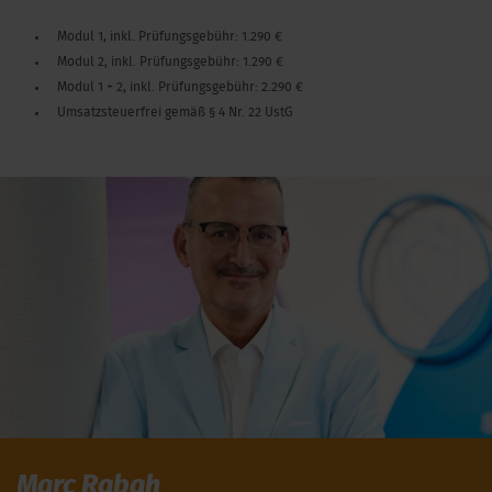
Modul 1, inkl. Prüfungsgebühr: 1.290 €
Modul 2, inkl. Prüfungsgebühr: 1.290 €
Modul 1 + 2, inkl. Prüfungsgebühr: 2.290 €
Umsatzsteuerfrei gemäß § 4 Nr. 22 UstG
Marc Rabah