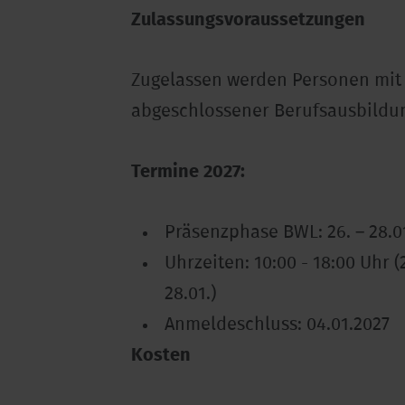
Zulassungsvoraussetzungen
Zugelassen werden Personen mit 
abgeschlossener Berufsausbildun
Termine 2027:
Präsenzphase BWL
: 26. – 28.
Uhrzeiten
: 10:00 - 18:00 Uhr (
28.01.)
Anmeldeschluss
:
04.01.2027
Kosten