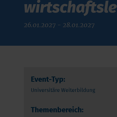
wirt­schafts­l
26.01.2027 - 28.01.2027
Event-Typ:
Universitäre Weiterbildung
Themenbereich: