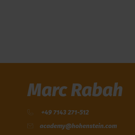
Marc Rabah
+49 7143 271-512
academy@hohenstein.com