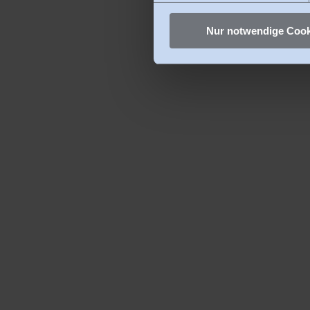
Nur notwendige Cook