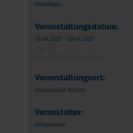
Sonstiges
Veranstaltungsdatum:
26.01.2027 - 28.01.2027
iCal
Zum Kalender hinzufügen
Veranstaltungsort:
Hohenstein Forum
Veranstalter:
Hohenstein