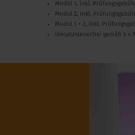
Modul 1, inkl. Prüfungsgebühr
Modul 2, inkl. Prüfungsgebühr
Modul 1 + 2, inkl. Prüfungsge
Umsatzsteuerfrei gemäß § 4 N