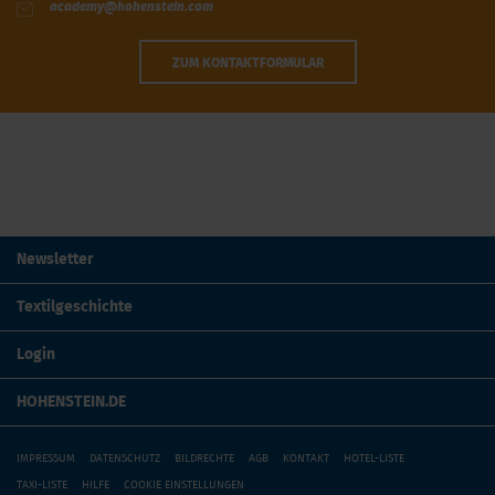
academy@hohenstein.com
ZUM KONTAKTFORMULAR
Newsletter
Textilgeschichte
Login
HOHENSTEIN.DE
IMPRESSUM
DATENSCHUTZ
BILDRECHTE
AGB
KONTAKT
HOTEL-LISTE
TAXI-LISTE
HILFE
COOKIE EINSTELLUNGEN