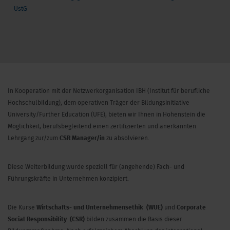
UstG
In Kooperation mit der Netzwerkorganisation IBH (Institut für berufliche
Hochschulbildung), dem operativen Träger der Bildungsinitiative
University/Further Education (UFE), bieten wir Ihnen in Hohenstein die
Möglichkeit, berufsbegleitend einen zertifizierten und anerkannten
Lehrgang zur/zum
CSR Manager/in
zu absolvieren.
Diese Weiterbildung wurde speziell für (angehende) Fach- und
Führungskräfte in Unternehmen konzipiert.
Die Kurse
Wirtschafts- und Unternehmensethik (WUE)
und
Corporate
Social Responsibility (CSR)
bilden zusammen die Basis dieser