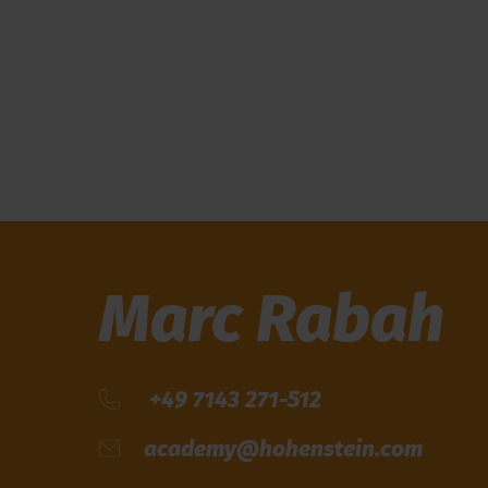
Marc Rabah
+49 7143 271-512
academy@hohenstein.com