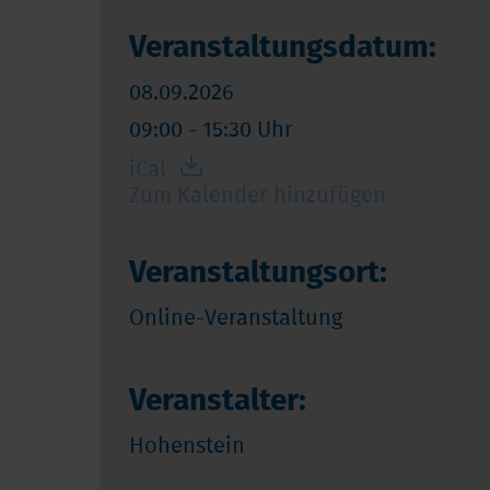
Veranstaltungsdatum:
08.09.2026
09:00 - 15:30 Uhr
iCal
Zum Kalender hinzufügen
Veranstaltungsort:
Online-Veranstaltung
Veranstalter:
Hohenstein