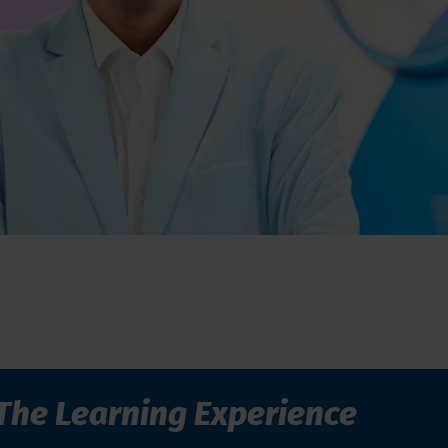
The Learning Experience