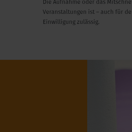
Die Aufnahme oder das Mitschne
Veranstaltungen ist – auch für d
Einwilligung zulässig.