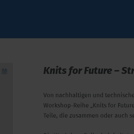
Knits for Future – S
Von nachhaltigen und technische
Workshop-Reihe „Knits for Future 
Teile, die zusammen oder auch s