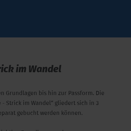
trick im Wandel
n Grundlagen bis hin zur Passform. Die
- Strick im Wandel“ gliedert sich in 3
eparat gebucht werden können.