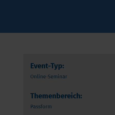
Event-Typ:
Online-Seminar
Themenbereich:
Passform