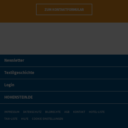
ZUM KONTAKTFORMULAR
Newsletter
Textilgeschichte
Login
HOHENSTEIN.DE
IMPRESSUM
DATENSCHUTZ
BILDRECHTE
AGB
KONTAKT
HOTEL-LISTE
TAXI-LISTE
HILFE
COOKIE EINSTELLUNGEN