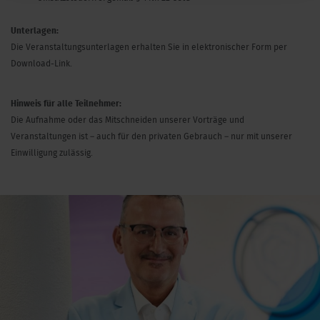
Unterlagen:
Die Veranstaltungsunterlagen erhalten Sie in elektronischer Form per
Download-Link.
Hinweis für alle Teilnehmer:
Die Aufnahme oder das Mitschneiden unserer Vorträge und
Veranstaltungen ist – auch für den privaten Gebrauch – nur mit unserer
Einwilligung zulässig.