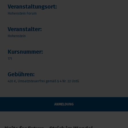
Veranstaltungsort:
Hohenstein Forum
Veranstalter:
Hohenstein
Kursnummer:
171
Gebühren:
420 €, Umsatzsteuerfrei gemäß § 4 Nr. 22 UstG
ANMELDUNG