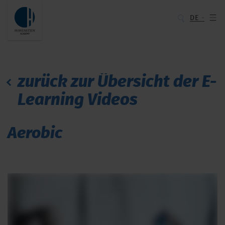
DE
zurück zur Übersicht der E-
Learning Videos
Aerobic