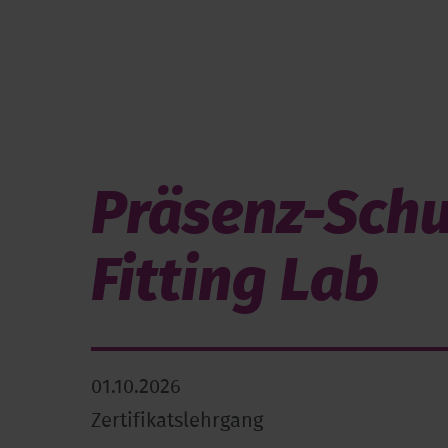
Präsenz-Schu
Fitting Lab
01.10.2026
Zertifikatslehrgang