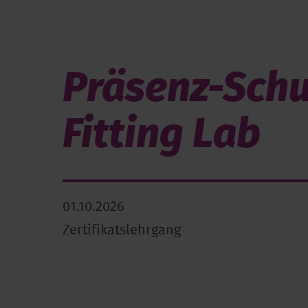
Präsenz-Schu
Fitting Lab
01.10.2026
Zertifikatslehrgang