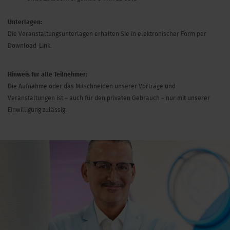
Unterlagen:
Die Veranstaltungsunterlagen erhalten Sie in elektronischer Form per
Download-Link.
Hinweis für alle Teilnehmer:
Die Aufnahme oder das Mitschneiden unserer Vorträge und
Veranstaltungen ist – auch für den privaten Gebrauch – nur mit unserer
Einwilligung zulässig.