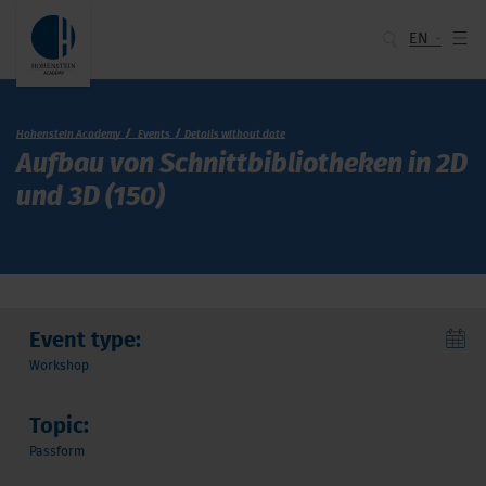
EN
Hohenstein Academy
Events
Details without date
Aufbau von Schnittbibliotheken in 2D
und 3D (150)
Event type:
Workshop
Topic:
Passform