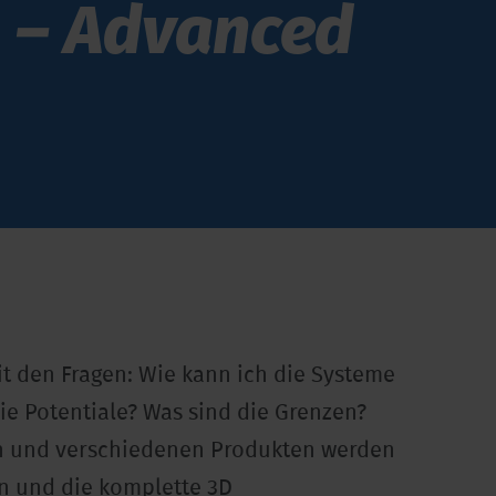
g – Advanced
t den Fragen: Wie kann ich die Systeme
die Potentiale? Was sind die Grenzen?
n und verschiedenen Produkten werden
 und die komplette 3D