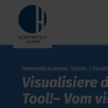
Hohenstein Academy
Events
Detail
Visualisiere 
Tool!– Vom vi