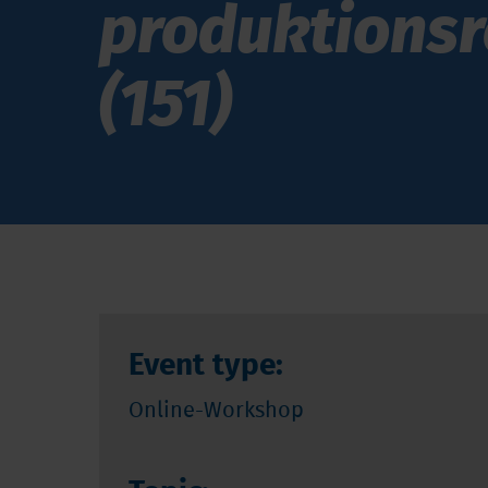
produktionsr
(151)
Event type:
Online-Workshop