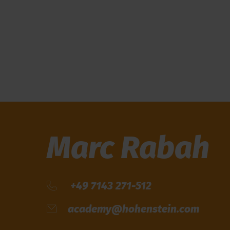
Marc Rabah
+49 7143 271-512
academy@hohenstein.com