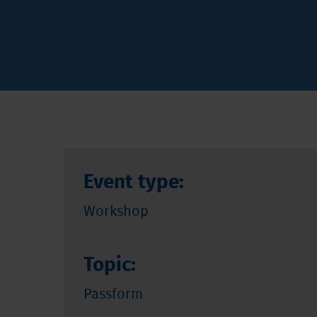
Event type:
Workshop
Topic:
Passform