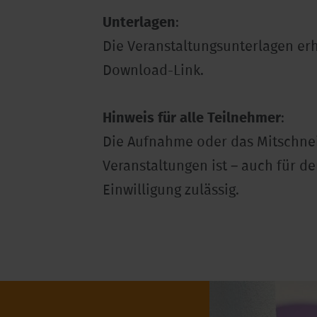
Unterlagen
:
Die Veranstaltungsunterlagen erh
Download-Link.
Hinweis für alle Teilnehmer
:
Die Aufnahme oder das Mitschne
Veranstaltungen ist – auch für d
Einwilligung zulässig.