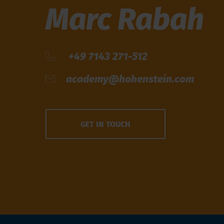
Marc Rabah
+49 7143 271-512
academy@hohenstein.com
GET IN TOUCH