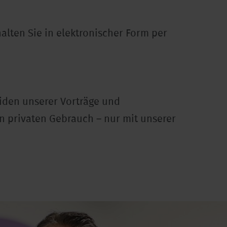
alten Sie in elektronischer Form per
iden unserer Vorträge und
en privaten Gebrauch – nur mit unserer