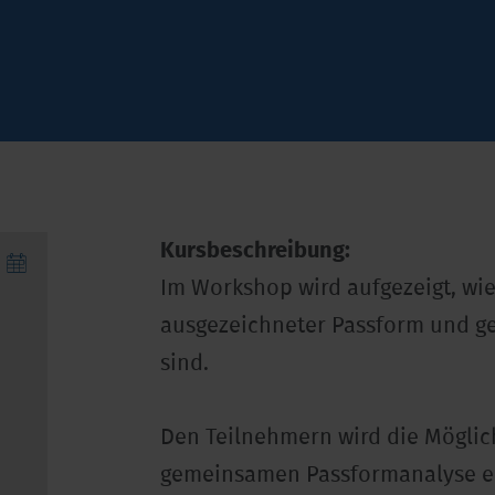
Kursbeschreibung:
Im Workshop wird aufgezeigt, wi
ausgezeichneter Passform und ge
sind.
Den Teilnehmern wird die Möglich
gemeinsamen Passformanalyse ei