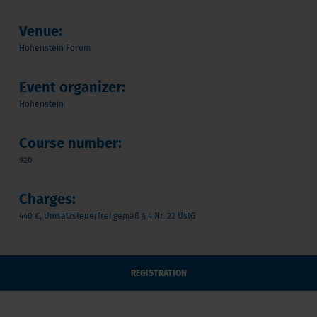
Venue:
Hohenstein Forum
Event organizer:
Hohenstein
Course number:
920
Charges:
440 €, Umsatzsteuerfrei gemäß § 4 Nr. 22 UstG
REGISTRATION