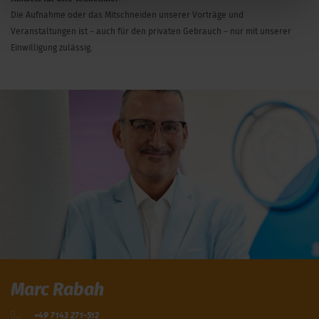
Die Aufnahme oder das Mitschneiden unserer Vorträge und
Veranstaltungen ist – auch für den privaten Gebrauch – nur mit unserer
Einwilligung zulässig.
Marc Rabah
+49 7143 271-512